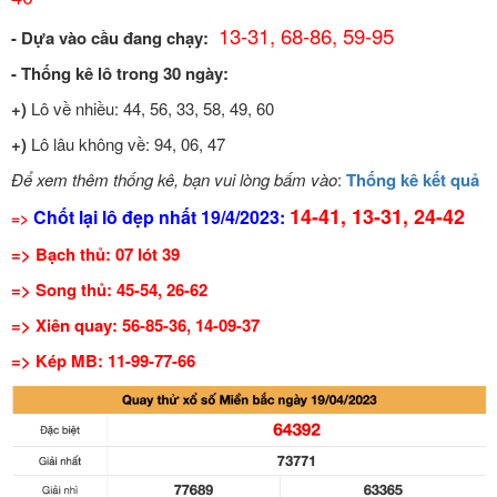
13-31, 68-86, 59-95
- Dựa vào cầu đang chạy:
- Thống kê lô trong 30 ngày:
+)
Lô về nhiều: 44, 56, 33, 58, 49, 60
+)
Lô lâu không về: 94, 06, 47
Để xem thêm thống kê, bạn vui lòng bấm vào
:
Thống kê kết quả
14-41, 13-31, 24-42
Chốt lại lô đẹp nhất 19/4/2023:
=>
=> Bạch thủ: 07 lót 39
=> Song thủ: 45-54, 26-62
=> Xiên quay: 56-85-36, 14-09-37
=> Kép MB: 11-99-77-66