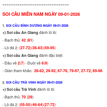
===============================
SOI CẦU MIỀN NAM NGÀY 09-01-2026
1.
SOI CẦU BÌNH DƯƠNG NGÀY 09-01-2026
+)
Soi cầu An Giang
đánh lô tô:
- Bạch thủ:
42
(
81
)
- Lô đá 2:
(
27-72
)(
36-63
)(
59-95
)
+)
Soi cầu An Giang
đánh đặc biệt:
- Đầu về
2
(
7
)
- Đuôi về
6
(
9
)
- Giàn tham khảo:
26-62, 29-92, 67-76, 79-97, 27-72, 69-96
2.
SOI CẦU TRÀ VINH NGÀY 09-01-2026
+)
Soi cầu Trà Vinh
đánh lô tô:
- Bạch thủ:
70
(
29
)
- Lô đá 2:
(
05-50
)(
46-64
)(
27-72
)