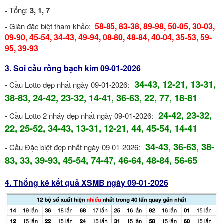
-
Tổng:
3, 1, 7
58-85, 83-38, 89-98, 50-05, 30-03,
-
Giàn đặc biệt tham khảo:
09-90, 45-54, 34-43, 49-94, 08-80, 48-84, 40-04, 35-53, 59-
95, 39-93
3.
Soi cầu rồng bạch kim
09-01-2026
34-43, 12-21, 13-31,
-
Cầu Lotto đẹp nhất ngày 09-01-2026:
38-83, 24-42, 23-32, 14-41, 36-63, 22, 77, 18-81
24-42, 23-32,
-
Cầu Lotto 2 nháy đẹp nhất ngày 09-01-2026:
22, 25-52, 34-43, 13-31, 12-21, 44, 45-54, 14-41
34-43, 36-63, 38-
-
Cầu Đặc biệt đẹp nhất ngày 09-01-2026:
83, 33, 39-93, 45-54, 74-47, 46-64, 48-84, 56-65
4.
Thống kê kết quả XSMB ngày 09-01-2026