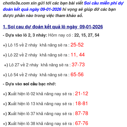
chotlo3s.com xin gửi tới các bạn bài viết
Soi cầu miễn phí dự
đoán kết quả ngày 09-01-2026
hi vọng sẽ giúp đỡ các bạn
được phần nào trong việc tham khảo số.
1.
Soi cau
dự đoán kết quả lô ngày 09-01-2026
- Dựa vào lô 2, 3 nháy:
Hôm nay có :
22, 15, 27, 54
25-52
+)
Lô 15 về 2 nháy khả năng sẽ ra :
11, 44
+)
Lô 22 về 2 nháy khả năng sẽ ra :
37-73
+)
Lô 27 về 2 nháy khả năng sẽ ra :
65-56
+)
Lô 54 về 2 nháy khả năng sẽ ra :
- Dựa vào
soi cầu
bạc nhớ:
21-12
+) X
uất hiện lô 02 khả năng nay sẽ ra :
18-81
+) X
uất hiện lô 13 khả năng nay sẽ ra :
87-78
+) X
uất hiện lô 37 khả năng nay sẽ ra :
67-76
+) X
uất hiện lô 38 khả năng nay sẽ ra :