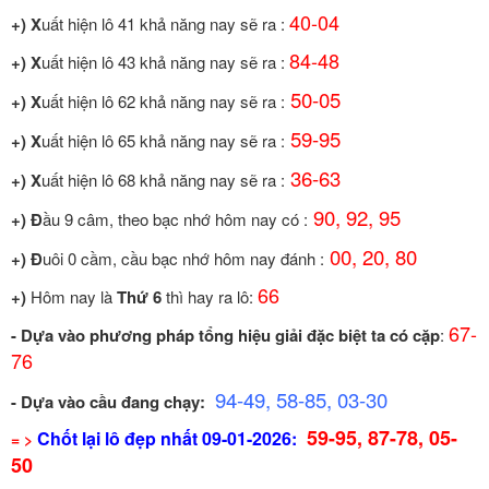
40-04
+) X
uất hiện lô 41 khả năng nay sẽ ra :
84-48
+) X
uất hiện lô 43 khả năng nay sẽ ra :
50-05
+) X
uất hiện lô 62 khả năng nay sẽ ra :
59-95
+) X
uất hiện lô 65 khả năng nay sẽ ra :
36-63
+) X
uất hiện lô 68 khả năng nay sẽ ra :
90, 92, 95
+) Đ
ầu 9 câm, theo bạc nhớ hôm nay có :
00, 20, 80
+) Đ
uôi 0 cầm, cầu bạc nhớ hôm nay đánh :
66
+)
Hôm nay là
Thứ 6
thì hay ra lô:
67-
- Dựa vào phương pháp tổng hiệu giải đặc biệt ta có cặp
:
76
94-49, 58-85, 03-30
- Dựa vào cầu đang chạy:
59-95, 87-78, 05-
Chốt lại lô đẹp nhất 09-01-2026:
= >
50