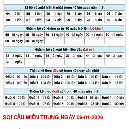
SOI CẦU MIỀN TRUNG NGÀY 09-01-2026