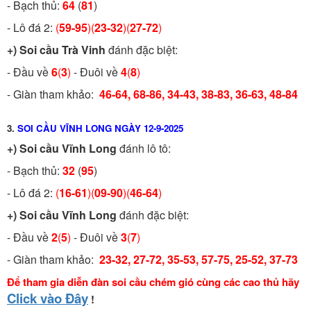
- Bạch thủ:
64
(
81
)
- Lô đá 2:
(
59-95
)(
23-32
)(
27-72
)
+)
Soi cầu Trà Vinh
đánh đặc biệt:
- Đầu về
6
(
3
)
- Đuôi về
4
(
8
)
- Giàn tham khảo:
46-64, 68-86, 34-43, 38-83, 36-63, 48-84
3.
SOI CẦU VĨNH LONG NGÀY 12-9-2025
+)
Soi cầu Vĩnh Long
đánh lô tô:
- Bạch thủ:
32
(
95
)
- Lô đá 2:
(
16-61
)(
09-90
)(
46-64
)
+)
Soi cầu Vĩnh Long
đánh đặc biệt:
- Đầu về
2
(
5
)
- Đuôi về
3
(
7
)
- Giàn tham khảo:
23-32, 27-72, 35-53, 57-75, 25-52, 37-73
Để tham gia diễn đàn soi cầu chém gió cùng các cao thủ hãy
Click vào Đây
!