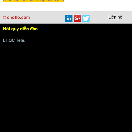
Liên hệ
© chotlo.com
Nội quy diễn đàn
LHQC Tele:
bomwin
vn88
https://mb66p.com/
78winnh.net
xem tructiepbongda
90 phút TV
Fun88
KQBD
789club
bong88
https://mb66.date/
Fun88 mới nhất
FUN88
90 phút TV
S666
s8
88win
cm88
nohu90 com
k88
JBO
trực tiếp Socolive TV
Ra Khoi TV
kenh bong da truc tiep
789club
UG888
nhà cái Fun88
bắn cá đổi thưởng
go88
sunwin20
Fun88 thai
188M FUN
nhà cái Luck8
nhà cái UY88
On68
sunwin
bóng đá trực tiếp
Xem bóng đá Xoilac
Xôi lạc TV
78win
cm88
nhà cái Luck8
nhà cái UY88
Link Vào Fun88
qs88
Tài xỉu online
tỷ số vietscore
du lieu bong da
Hit Club
Hitclub
Hit Club
say88
kubet
Jun88
trực tiếp xoilac