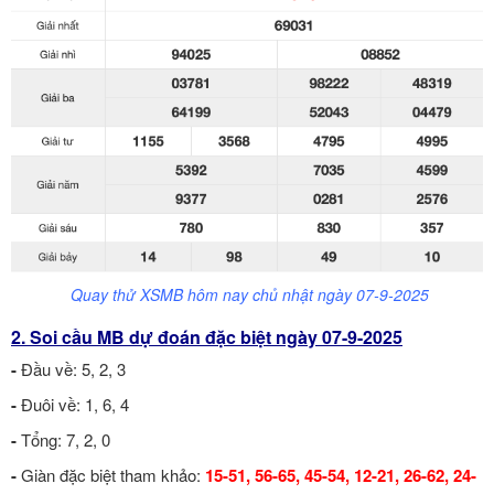
Quay thử XSMB hôm nay chủ nhật ngày 07-9-2025
2.
Soi cầu MB
dự đoán đặc biệt ngày 07-9-2025
-
Đầu về: 5, 2, 3
-
Đuôi về: 1, 6, 4
-
Tổng: 7, 2, 0
-
Giàn đặc biệt tham khảo:
15-51, 56-65, 45-54, 12-21, 26-62, 24-