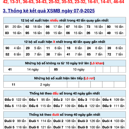
42, 13-31, 36-63, 34-43, 25-52, 35-53, 23-32, 16-61, 14-41, 46-64
3. Thống kê kết quả XSMB ngày 07-9-2025