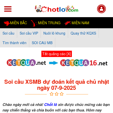
MIỀN BẮC
MIỀN TRUNG
MIỀN NAM
Soi cầu
Soi cầu VIP
Nuôi lô khung
Quay thử KQXS
Tìm thành viên
SOI CAU MB
Tắt quảng cáo [X]
Soi cầu XSMB dự đoán kết quả chủ nhật
ngày 07-9-2025
Chào ngày mới cả nhà!
Chốt lô
xin được chúc mừng các bạn
nay chiến thắng và chia buồn với các bạn thua. Hôm nay