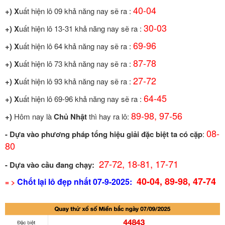
40-04
+) X
uất hiện lô 09 khả năng nay sẽ ra :
30-03
+) X
uất hiện lô 13-31 khả năng nay sẽ ra :
69-96
+) X
uất hiện lô 64 khả năng nay sẽ ra :
87-78
+) X
uất hiện lô 73 khả năng nay sẽ ra :
27-72
+) X
uất hiện lô 93 khả năng nay sẽ ra :
64-45
+) X
uất hiện lô 69-96 khả năng nay sẽ ra :
89-98, 97-56
+)
Hôm nay là
Chủ Nhật
thì hay ra lô:
08-
- Dựa vào phương pháp tổng hiệu giải đặc biệt ta có cặp
:
80
27-72, 18-81, 17-71
- Dựa vào cầu đang chạy:
40-04, 89-98, 47-74
Chốt lại lô đẹp nhất 07-9-2025:
= >