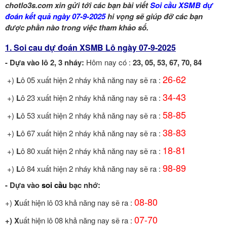
chotlo3s.com xin gửi tới các bạn bài viết
Soi cầu XSMB dự
đoán kết quả ngày 07-9-2025
hi vọng sẽ giúp đỡ các bạn
được phần nào trong việc tham khảo số.
1.
Soi cau
dự đoán XSMB Lô ngày 07-9-2025
- Dựa vào lô 2, 3 nháy:
Hôm nay có :
23, 05, 53, 67, 70, 84
26-62
+)
L
ô 05 xuất hiện 2 nháy khả năng nay sẽ ra :
34-43
+)
L
ô 23 xuất hiện 2 nháy khả năng nay sẽ ra :
58-85
+)
L
ô 53 xuất hiện 2 nháy khả năng nay sẽ ra :
38-83
+)
L
ô 67 xuất hiện 2 nháy khả năng nay sẽ ra :
18-81
+)
L
ô 80 xuất hiện 2 nháy khả năng nay sẽ ra :
98-89
+)
L
ô 84 xuất hiện 2 nháy khả năng nay sẽ ra :
- Dựa vào
soi cầu
bạc nhớ:
08-80
+)
X
uất hiện lô 03 khả năng nay sẽ ra :
07-70
+) X
uất hiện lô 08 khả năng nay sẽ ra :