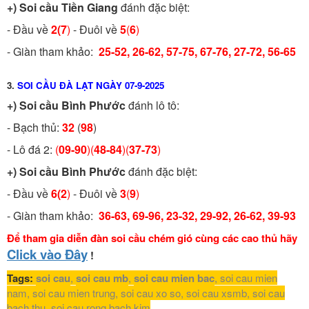
+)
Soi cầu Tiền Giang
đánh đặc biệt:
- Đầu về
2(7
)
- Đuôi về
5
(
6
)
- Giàn tham khảo:
25-52, 26-62, 57-75, 67-76, 27-72, 56-65
3.
SOI CẦU ĐÀ LẠT NGÀY 07-9-2025
+)
Soi cầu Bình Phước
đánh lô tô:
- Bạch thủ:
32
(
98
)
- Lô đá 2:
(
09-90
)(
48-84
)(
37-73
)
+)
Soi cầu Bình Phước
đánh đặc biệt:
- Đầu về
6(2
)
- Đuôi về
3
(
9
)
- Giàn tham khảo:
36-63, 69-96, 23-32, 29-92, 26-62, 39-93
Để tham gia diễn đàn soi cầu chém gió cùng các cao thủ hãy
Click vào Đây
!
Tags:
soi cau
,
soi cau mb
,
soi cau mien bac
, soi cau mien
nam, soi cau mien trung, soi cau xo so, soi cau xsmb, soi cau
bach thu, soi cau rong bach kim