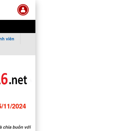
nh viên
5/11/2024
 chia buồn với