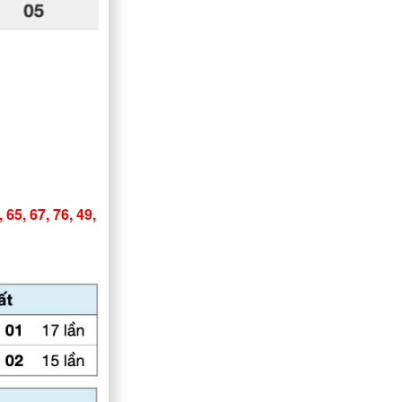
, 65, 67, 76, 49,