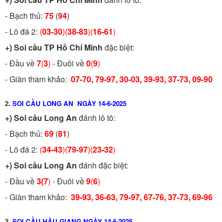
- Bạch thủ:
75
(
94
)
- Lô đá 2:
(
03-30
)(
38-83
)(
16-61
)
+)
Soi cầu TP Hồ Chí Minh
đặc biệt:
- Đầu về
7
(
3
)
- Đuôi về
0
(
9
)
- Giàn tham khảo:
07-70, 79-97, 30-03, 39-93, 37-73, 09-90
2.
SOI CẦU LONG AN NGÀY 14-6-2025
+)
Soi cầu Long An
đánh lô tô:
- Bạch thủ:
69
(
81
)
- Lô đá 2:
(
34-43
)(
79-97
)(
23-32
)
+)
Soi cầu Long An
đánh đặc biệt:
- Đầu về
3(7
)
- Đuôi về
9
(
6
)
- Giàn tham khảo:
39-93, 36-63, 79-97, 67-76, 37-73, 69-96
3.
SOI CẦU HẬU GIANG NGÀY 14-6-2025