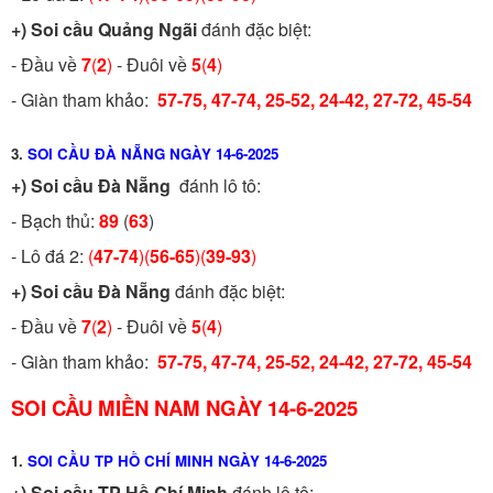
+)
Soi cầu Quảng Ngãi
đánh đặc biệt:
- Đầu về
7
(
2
)
- Đuôi về
5
(
4
)
- Giàn tham khảo:
57-75, 47-74, 25-52, 24-42, 27-72, 45-54
3.
SOI CẦU ĐÀ NẴNG NGÀY 14-6-2025
+)
Soi cầu Đà Nẵng
đánh lô tô:
- Bạch thủ:
89
(
63
)
- Lô đá 2:
(
47-74
)(
56-65
)(
39-93
)
+)
Soi cầu Đà Nẵng
đánh đặc biệt:
- Đầu về
7
(
2
)
- Đuôi về
5
(
4
)
- Giàn tham khảo:
57-75, 47-74, 25-52, 24-42, 27-72, 45-54
SOI CẦU MIỀN NAM NGÀY 14-6-2025
1.
SOI CẦU TP HỒ CHÍ MINH NGÀY 14-6-2025
+)
Soi cầu TP Hồ Chí Minh
đánh lô tô: