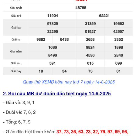
Quay thử XSMB hôm nay thứ 7 ngày 14-6-2025
2.
Soi cầu MB
dự đoán đặc biệt ngày 14-6-2025
-
Đầu về: 3, 9, 1
-
Đuôi về: 7, 6, 2
-
Tổng: 6, 7, 9
-
Giàn đặc biệt tham khảo:
37, 73, 36, 63, 23, 32, 79, 97, 69, 96,