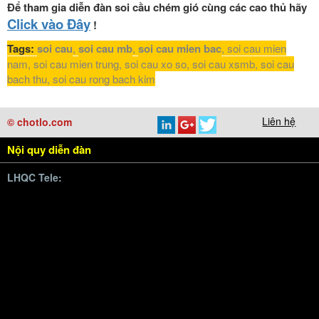
Để tham gia diễn đàn soi cầu chém gió cùng các cao thủ hãy
Click vào Đây
!
Tags:
soi cau
,
soi cau mb
,
soi cau mien bac
, soi cau mien
nam, soi cau mien trung, soi cau xo so, soi cau xsmb, soi cau
bach thu, soi cau rong bach kim
Liên hệ
© chotlo.com
Nội quy diễn đàn
LHQC Tele:
bomwin
vn88
https://mb66p.com/
78winnh.net
xem tructiepbongda
90 phút TV
Fun88
KQBD
789club
bong88
https://mb66.date/
Fun88 mới nhất
FUN88
90 phút TV
S666
s8
88win
cm88
nohu90 com
k88
JBO
trực tiếp Socolive TV
Ra Khoi TV
kenh bong da truc tiep
789club
UG888
nhà cái Fun88
bắn cá đổi thưởng
go88
sunwin20
Fun88 thai
188M FUN
nhà cái Luck8
nhà cái UY88
On68
sunwin