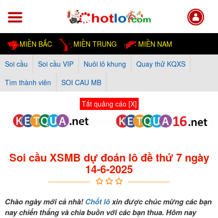
MIỀN BẮC
MIỀN TRUNG
MIỀN NAM
Soi cầu
Soi cầu VIP
Nuôi lô khung
Quay thử KQXS
Tìm thành viên
SOI CAU MB
Tắt quảng cáo [X]
Soi cầu XSMB dự đoán lô đề thứ 7 ngày
14-6-2025
Chào ngày mới cả nhà!
Chốt lô
xin được chúc mừng các bạn
nay chiến thắng và chia buồn với các bạn thua. Hôm nay