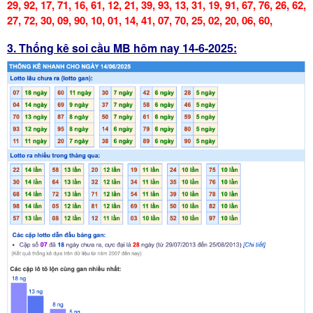
29, 92, 17, 71, 16, 61, 12, 21, 39, 93, 13, 31, 19, 91, 67, 76, 26, 62,
27, 72, 30, 09, 90, 10, 01, 14, 41, 07, 70, 25, 02, 20, 06, 60,
3. Thống kê soi cầu MB hôm nay 14-6-2025: