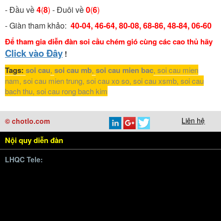
- Đầu về
4
(
8
)
- Đuôi về
0
(
6
)
- Giàn tham khảo:
40-04, 46-64, 80-08, 68-86, 48-84, 06-60
Để tham gia diễn đàn soi cầu chém gió cùng các cao thủ hãy
Click vào Đây
!
Tags:
soi cau
,
soi cau mb
,
soi cau mien bac
, soi cau mien
nam, soi cau mien trung, soi cau xo so, soi cau xsmb, soi cau
bach thu, soi cau rong bach kim
Liên hệ
© chotlo.com
Nội quy diễn đàn
LHQC Tele:
bomwin
vn88
https://mb66p.com/
78winnh.net
xem tructiepbongda
90 phút TV
KQBD
789club
bong88
https://mb66.date/
Fun88 mới nhất
FUN88
90 phút TV
789club
UG888
nhà cái Fun88
bắn cá đổi thưởng
go88