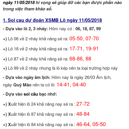
ngày 11/05/2018
hi vọng sẽ giúp đỡ các bạn được phần nào
trong việc tham khảo số.
1.
Soi cau
dự đoán XSMB Lô ngày 11/05/2018
- Dựa vào lô 2, 3 nháy:
Hôm nay có :
06, 18, 87, 99
05-50, 07-70
+)
Lô 06 về 2 nháy khả năng sẽ ra:
17-71, 19-91
+)
Lô 18 về 2 nháy khả năng sẽ ra:
68-86, 88
+)
Lô 87 về 2 nháy khả năng sẽ ra:
+)
Lô 99 về 2 nháy nhưng là lô kép nên ta loại trường hợp này
- Dựa vào ngày âm lịch:
Hôm nay là ngày 26/03 Âm lịch,
14-41, 04-40
ngày
Quý Mão
nên ta có lô:
- Dựa vào
soi cầu
bạc nhớ:
27-72
+) X
uất hiện lô 24 khả năng nay sẽ ra :
48-84
+) X
uất hiện lô 87 khả năng nay sẽ ra :
46-64, 05-50
+) X
uất hiện lô 84 khả năng nay sẽ ra :