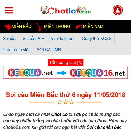
MIỀN BẮC
MIỀN TRUNG
MIỀN NAM
Soi cầu
Soi cầu VIP
Nuôi lô khung
Quay thử KQXS
Tìm thành viên
SOI CAU MB
Tắt quảng cáo [X]
Soi cầu Miền Bắc thứ 6 ngày 11/05/2018
Chào ngày mới cả nhà!
Chốt Lô
xin được chúc mừng các
bạn nay chiến thắng và chia buồn với các bạn thua. Hôm nay
chotlo3s.com xin gửi tới các bạn bài viết
Soi cầu miền bắc