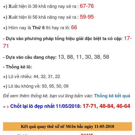
67-76
+) X
uất hiện lô 38 khả năng nay sẽ ra :
59-95
+) X
uất hiện lô 56 khả năng nay sẽ ra :
66
+)
Hôm nay là
Thứ 6
thì hay ra lô:
17-
- Dựa vào phương pháp tổng hiệu giải đặc biệt ta có cặp
:
71
13, 88, 11, 30, 38, 58
- Dựa vào cầu đang chạy:
- Thống kê lô:
+)
Lô về nhiều: 44, 32, 31, 22
+)
Lô lâu không về: 93, 95, 50, 09
Để xem thêm thống kê, bạn vui lòng bấm vào
:
Thống kê kết quả
17-71, 48-84, 46-64
Chốt lại lô đẹp nhất 11/05/2018:
= >