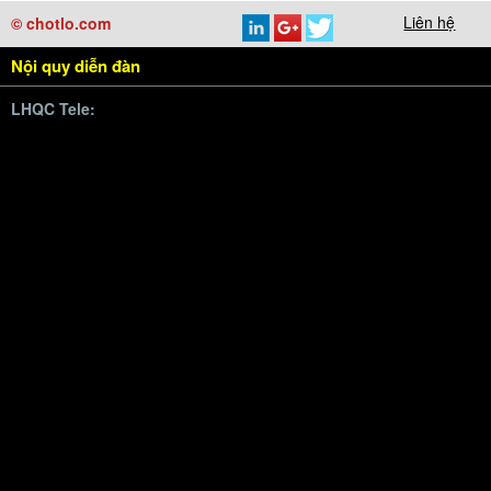
Liên hệ
© chotlo.com
Nội quy diễn đàn
LHQC Tele:
bomwin
vn88
https://mb66p.com/
78winnh.net
xem tructiepbongda
90 phút TV
KQBD
789club
bong88
https://mb66.date/
Fun88 mới nhất
FUN88
90 phút TV
789club
UG888
nhà cái Fun88
bắn cá đổi thưởng
go88
sunwin20
Fun88 thai
188M FUN
nhà cái Luck8
nhà cái UY88
On68
sunwin
bóng đá trực tiếp
Xem bóng đá Xoilac
Xôi lạc TV
78win
cm88
nhà cái Luck8
nhà cái UY88
Link Vào Fun88
qs88
Tài xỉu online
tỷ số vietscore
du lieu bong da
Hit Club
Hitclub
Hit Club
say88
kubet
Jun88
trực tiếp xoilac
trực tiếp Socolive TV
RakhoiTV
xem trực tiếp bóng đá
nohu90 com
siu88
sao789
KWIN
789club
bj888
JBO
Hit club
123B
SOI CAU
rikvip
b52club
soi kèo
nowgoal
tài xỉu online
soi cầu 247
soi cầu 247
789club