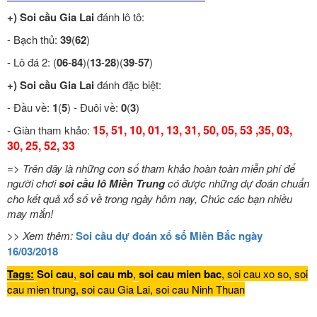
+)
Soi cầu Gia Lai
đánh lô tô:
- Bạch thủ:
39
(
62
)
- Lô đá 2: (
06
-
84
)(
13
-
28
)(
39
-
57
)
+)
Soi cầu Gia Lai
đánh đặc biệt:
- Đầu về:
1
(
5
) - Đuôi về:
0
(
3
)
15, 51, 10, 01, 13, 31, 50, 05, 53 ,35, 03,
- Giàn tham khảo:
30, 25, 52, 33
=> Trên đây là những con số tham khảo hoàn toàn miễn phí để
người chơi
soi cầu lô Miền Trung
có được những dự đoán chuẩn
cho kết quả xổ số về trong ngày hôm nay, Chúc các bạn nhiều
may mắn!
>> Xem thêm:
Soi cầu dự đoán xổ số Miền Bắc ngày
16/03/2018
Tags:
Soi cau
,
soi cau mb
,
soi cau mien bac
, soi cau xo so, soi
cau mien trung, soi cau Gia Lai, soi cau Ninh Thuan