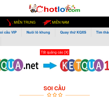
MIỀN TRUNG
MIỀN NAM
oi cầu VIP
Nuôi lô khung
Quay thử KQXS
Tìm thà
Tắt quảng cáo [X]
SOI CẦU