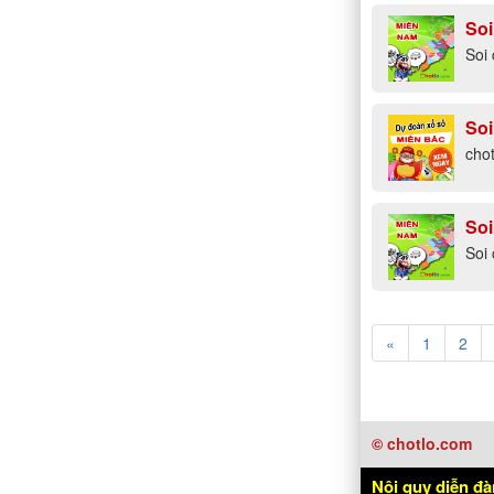
cầu xổ số
hàng 
năm tổng hợp.
Soi
Soi
=>
Để tham gia d
chém gió, tham g
Tags
:
Soi cau
Soi
thu lo
soi cau v
chot
so
gio vang ch
doan soi cau
Soi
Soi
«
1
2
© chotlo.com
Nội quy diễn đà