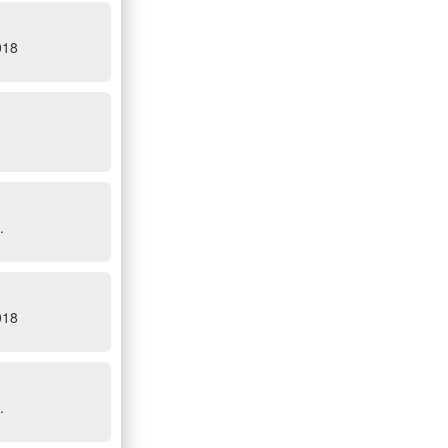
018
.
018
i cầu Miền Nam
 phương pháp
.
hảo dự đoán
soi