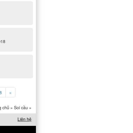
iệm
soi cầu
lâu
hotlo.com
để
.
 cau mt
bach
hu
cao thu chot
018
 hom nay
du
8
»
g chủ
»
Soi cầu
»
Liên hệ