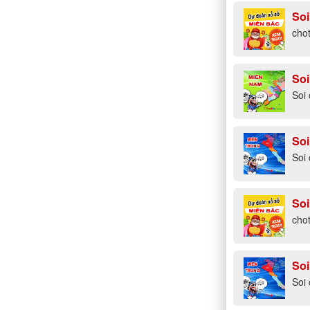
Soi
+)
Chia sẻ phươ
chot
+)
Soi cầu lô
dựa 
+)
Bí kíp bắt lô r
Soi
+)
phương pháp
Soi
2.
Phương ph
Soi
+)
Phương pháp 
Soi
+)
Soi cầu đề
đán
+)
Soi cầu đề
bằn
Soi
chot
+)
Phương pháp g
+)
Phương pháp
Dưới đây chỉ l
Soi
phổ biến mà chú
Soi
khác chúng tôi 