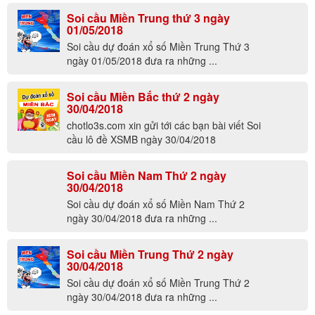
Dưới đây chỉ là một số phương pháp
Soi cầu Miền Trung thứ 3 ngày
soi cầu Miền Bắc
, Soi
01/05/2018
cầu Miền Trung, Soi cầu Miền Nam phổ biến mà chúng tôi liệt
Soi cầu dự đoán xổ số Miền Trung Thứ 3
kê ra để các bạn tham khảo. Ngoài ra còn rất nhiều phương
ngày 01/05/2018 đưa ra những ...
pháp khác chúng tôi sẽ tổng hợp và gửi tới các bạn sau.
Ngoài ra bạn có thể tham khảo dự đoán
soi cầu xổ số
hàng
ngày ở phía dưới được các chuyên gia chotlo.com có kinh
Soi cầu Miền Bắc thứ 2 ngày
30/04/2018
nghiệm
soi cầu
lâu năm tổng hợp.
chotlo3s.com xin gửi tới các bạn bài viết Soi
=>
Để tham gia diễn đàn thảo luận bạn hãy
Click vào đây
, hoặc
cầu lô đề XSMB ngày 30/04/2018
chotlo.com
truy cập trang wap:
để chém gió, tham gia chốt số
cùng các cao thủ giúp bạn tìm ra những cầu lô đề đẹp nhất.
Soi cầu Miền Nam Thứ 2 ngày
Tags
:
Soi cau
soi cau mb
soi cau mien bac
soi cầu xổ số
30/04/2018
soi cau xsmb
soi cau mt
bach thu lo
soi cau vip
soi cau lo
Soi cầu dự đoán xổ số Miền Nam Thứ 2
vip
soi cau admin
soi cau bach thu
soi cau cao thu
cao thu
ngày 30/04/2018 đưa ra những ...
chot so
gio vang chot so
soi cau 366
soi cau rong bac
kim
rong bach kim
soi cau hom nay
du doan soi cau
Soi cầu Miền Trung Thứ 2 ngày
30/04/2018
Soi cầu dự đoán xổ số Miền Trung Thứ 2
ngày 30/04/2018 đưa ra những ...