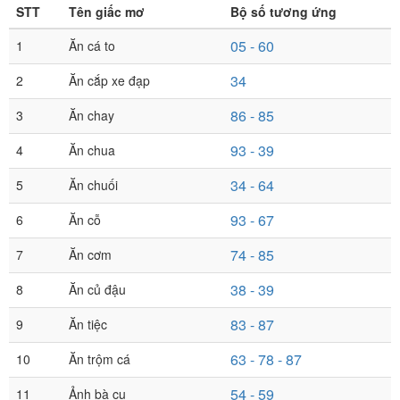
STT
Tên giấc mơ
Bộ số tương ứng
05 - 60
1
Ăn cá to
34
2
Ăn cắp xe đạp
86 - 85
3
Ăn chay
93 - 39
4
Ăn chua
34 - 64
5
Ăn chuối
93 - 67
6
Ăn cỗ
74 - 85
7
Ăn cơm
38 - 39
8
Ăn củ đậu
83 - 87
9
Ăn tiệc
63 - 78 - 87
10
Ăn trộm cá
54 - 59
11
Ảnh bà cụ