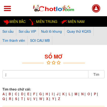
MIỀN BẮC
MIỀN TRUNG
MIỀN NAM
Soi cầu
Soi cầu VIP
Nuôi lô khung
Quay thử KQXS
Tìm thành viên
SOI CAU MB
SỔ MƠ
Tìm
Tìm theo chữ cái:
A
|
B
|
C
|
D
|
E
|
F
|
G
|
H
|
I
|
J
|
K
|
L
|
M
|
N
|
O
|
P
|
Q
|
R
|
S
|
T
|
U
|
V
|
W
|
X
|
Y
|
Z