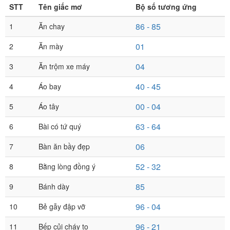
STT
Tên giấc mơ
Bộ số tương ứng
86 - 85
1
Ăn chay
01
2
Ăn mày
04
3
Ăn trộm xe máy
40 - 45
4
Áo bay
00 - 04
5
Áo tây
63 - 64
6
Bài có tứ quý
06
7
Bàn ăn bầy đẹp
52 - 32
8
Bằng lòng đồng ý
85
9
Bánh dày
96 - 04
10
Bẻ gẫy đập vỡ
96 - 21
11
Bếp củi cháy to