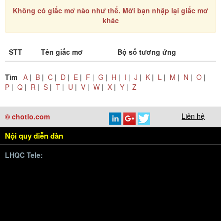
Không có giấc mơ nào như thế. Mời bạn nhập lại giấc mơ
khác
STT
Tên giấc mơ
Bộ số tương ứng
Tìm
A
|
B
|
C
|
D
|
E
|
F
|
G
|
H
|
I
|
J
|
K
|
L
|
M
|
N
|
O
|
P
|
Q
|
R
|
S
|
T
|
U
|
V
|
W
|
X
|
Y
|
Z
Liên hệ
© chotlo.com
Nội quy diễn đàn
LHQC Tele:
bomwin
vn88
https://mb66p.com/
78winnh.net
xem tructiepbongda
90 phút TV
KQBD
789club
bong88
https://mb66.date/
Fun88 mới nhất
FUN88
90 phút TV
789club
UG888
nhà cái Fun88
bắn cá đổi thưởng
go88
sunwin20
Fun88 thai
188M FUN
nhà cái Luck8