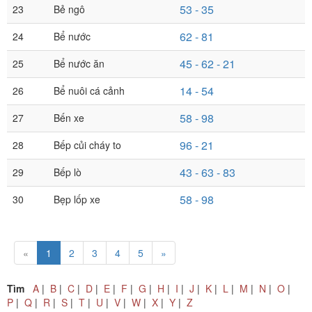
53 - 35
23
Bẻ ngô
62 - 81
24
Bể nước
45 - 62 - 21
25
Bể nước ăn
14 - 54
26
Bể nuôi cá cảnh
58 - 98
27
Bến xe
96 - 21
28
Bếp củi cháy to
43 - 63 - 83
29
Bếp lò
58 - 98
30
Bẹp lốp xe
«
1
2
3
4
5
»
Tìm
A
|
B
|
C
|
D
|
E
|
F
|
G
|
H
|
I
|
J
|
K
|
L
|
M
|
N
|
O
|
P
|
Q
|
R
|
S
|
T
|
U
|
V
|
W
|
X
|
Y
|
Z