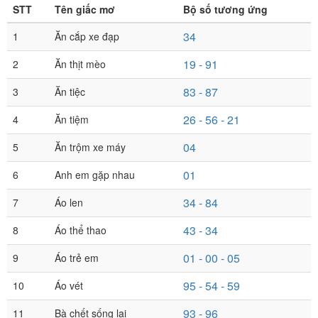
STT
Tên giấc mơ
Bộ số tương ứng
34
1
Ăn cắp xe đạp
19 - 91
2
Ăn thịt mèo
83 - 87
3
Ăn tiệc
26 - 56 - 21
4
Ăn tiệm
04
5
Ăn trộm xe máy
01
6
Anh em gặp nhau
34 - 84
7
Áo len
43 - 34
8
Áo thể thao
01 - 00 - 05
9
Áo trẻ em
95 - 54 - 59
10
Áo vét
93 - 96
11
Bà chết sống lại