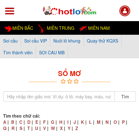
MIỀN BẮC
MIỀN TRUNG
MIỀN NAM
Soi cầu
Soi cầu VIP
Nuôi lô khung
Quay thử KQXS
Tìm thành viên
SOI CAU MB
SỔ MƠ
Tìm
Tìm theo chữ cái:
A
|
B
|
C
|
D
|
E
|
F
|
G
|
H
|
I
|
J
|
K
|
L
|
M
|
N
|
O
|
P
|
Q
|
R
|
S
|
T
|
U
|
V
|
W
|
X
|
Y
|
Z