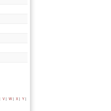
|
V
|
W
|
X
|
Y
|