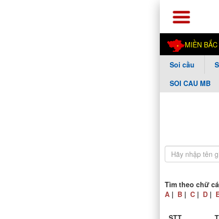
MIỀN BẮC
Soi cầu
S
SOI CAU MB
Tìm theo chữ cá
A
|
B
|
C
|
D
|
STT
T