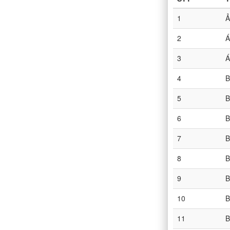
1
Ả
2
Á
3
Á
4
B
5
B
6
B
7
B
8
B
9
B
10
B
11
B