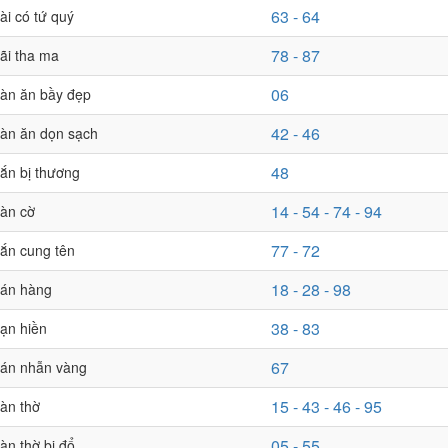
63 - 64
ài có tứ quý
78 - 87
ãi tha ma
06
àn ăn bầy đẹp
42 - 46
àn ăn dọn sạch
48
ắn bị thương
14 - 54 - 74 - 94
àn cờ
77 - 72
ắn cung tên
18 - 28 - 98
án hàng
38 - 83
ạn hiền
67
án nhẫn vàng
15 - 43 - 46 - 95
àn thờ
05 - 55
àn thờ bị đổ