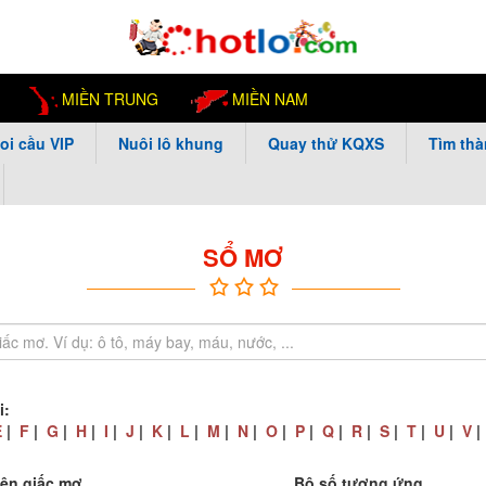
MIỀN TRUNG
MIỀN NAM
oi cầu VIP
Nuôi lô khung
Quay thử KQXS
Tìm thà
SỔ MƠ
i:
E
|
F
|
G
|
H
|
I
|
J
|
K
|
L
|
M
|
N
|
O
|
P
|
Q
|
R
|
S
|
T
|
U
|
V
ên giấc mơ
Bộ số tương ứng