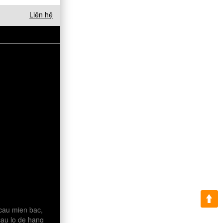
Liên hệ
TV
KQBD
club
UG888
à cái Luck8
V
78win
ố vietscore
ac
ao789
KWIN
oal
om/
b52club
 cau mien bac,
 cau lo de hang