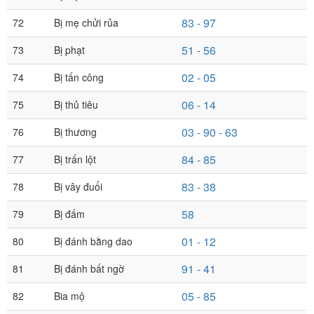
83 - 97
72
Bị mẹ chửi rủa
51 - 56
73
Bị phạt
02 - 05
74
Bị tấn công
06 - 14
75
Bị thủ tiêu
03 - 90 - 63
76
Bị thương
84 - 85
77
Bị trấn lột
83 - 38
78
Bị vây đuổi
58
79
Bị đấm
01 - 12
80
Bị đánh bằng dao
91 - 41
81
Bị đánh bất ngờ
05 - 85
82
Bia mộ