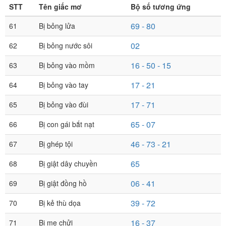
STT
Tên giấc mơ
Bộ số tương ứng
69 - 80
61
Bị bỏng lửa
02
62
Bị bỏng nước sôi
16 - 50 - 15
63
Bị bỏng vào mồm
17 - 21
64
Bị bỏng vào tay
17 - 71
65
Bị bỏng vào đùi
65 - 07
66
Bị con gái bắt nạt
46 - 73 - 21
67
Bị ghép tội
65
68
Bị giật dây chuyền
06 - 41
69
Bị giật đồng hồ
39 - 72
70
Bị kẻ thù dọa
16 - 37
71
Bị mẹ chửi