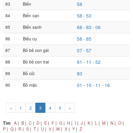
58
83
Biển
58 - 53
84
Biển cạn
68 - 83 - 06
85
Biển xanh
58 - 85
86
Biếu cụ
07 - 57
87
Bố bế con gái
81 - 11 - 52
88
Bố bế con trai
83
89
Bổ củi
01 - 10 - 11 - 16
90
Bỏ mặc
«
1
2
3
4
5
»
Tìm
A
|
B
|
C
|
D
|
E
|
F
|
G
|
H
|
I
|
J
|
K
|
L
|
M
|
N
|
O
|
P
|
Q
|
R
|
S
|
T
|
U
|
V
|
W
|
X
|
Y
|
Z