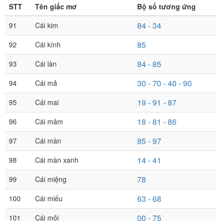
STT
Tên giấc mơ
Bộ số tương ứng
84 - 34
91
Cái kim
85
92
Cái kính
84 - 85
93
Cái làn
30 - 70 - 40 - 90
94
Cái mả
19 - 91 - 87
95
Cái mai
18 - 81 - 86
96
Cái mâm
85 - 97
97
Cái màn
14 - 41
98
Cái màn xanh
78
99
Cái miệng
63 - 68
100
Cái miếu
00 - 75
101
Cái môi