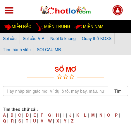
MIỀN BẮC
MIỀN TRUNG
MIỀN NAM
Soi cầu
Soi cầu VIP
Nuôi lô khung
Quay thử KQXS
Tìm thành viên
SOI CAU MB
SỔ MƠ
Tìm
Tìm theo chữ cái:
A
|
B
|
C
|
D
|
E
|
F
|
G
|
H
|
I
|
J
|
K
|
L
|
M
|
N
|
O
|
P
|
Q
|
R
|
S
|
T
|
U
|
V
|
W
|
X
|
Y
|
Z