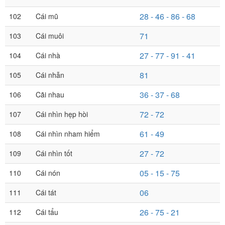
28 - 46 - 86 - 68
102
Cái mũ
71
103
Cái muôi
27 - 77 - 91 - 41
104
Cái nhà
81
105
Cái nhẫn
36 - 37 - 68
106
Cãi nhau
72 - 72
107
Cái nhìn hẹp hòi
61 - 49
108
Cái nhìn nham hiểm
27 - 72
109
Cái nhìn tốt
05 - 15 - 75
110
Cái nón
06
111
Cái tát
26 - 75 - 21
112
Cái tẩu