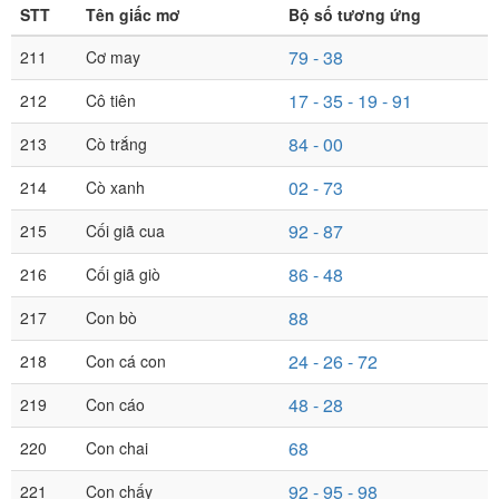
STT
Tên giấc mơ
Bộ số tương ứng
79 - 38
211
Cơ may
17 - 35 - 19 - 91
212
Cô tiên
84 - 00
213
Cò trắng
02 - 73
214
Cò xanh
92 - 87
215
Cối giã cua
86 - 48
216
Cối giã giò
88
217
Con bò
24 - 26 - 72
218
Con cá con
48 - 28
219
Con cáo
68
220
Con chai
92 - 95 - 98
221
Con chấy